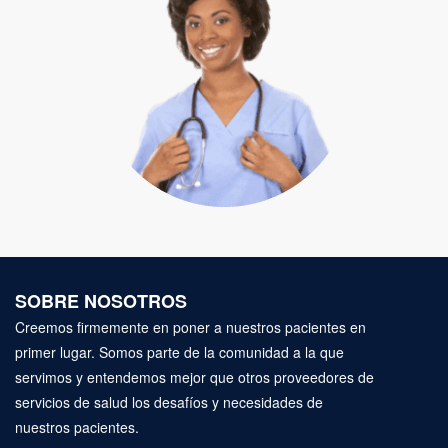
SOBRE NOSOTROS
Creemos firmemente en poner a nuestros pacientes en
primer lugar. Somos parte de la comunidad a la que
servimos y entendemos mejor que otros proveedores de
servicios de salud los desafíos y necesidades de
nuestros pacientes.