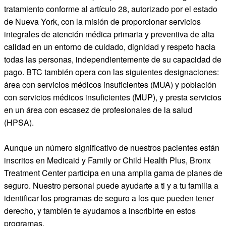
tratamiento conforme al artículo 28, autorizado por el estado
de Nueva York, con la misión de proporcionar servicios
integrales de atención médica primaria y preventiva de alta
calidad en un entorno de cuidado, dignidad y respeto hacia
todas las personas, independientemente de su capacidad de
pago. BTC también opera con las siguientes designaciones:
área con servicios médicos insuficientes (MUA) y población
con servicios médicos insuficientes (MUP), y presta servicios
en un área con escasez de profesionales de la salud
(HPSA).
Aunque un número significativo de nuestros pacientes están
inscritos en Medicaid y Family or Child Health Plus, Bronx
Treatment Center participa en una amplia gama de planes de
seguro. Nuestro personal puede ayudarte a ti y a tu familia a
identificar los programas de seguro a los que pueden tener
derecho, y también te ayudamos a inscribirte en estos
programas.