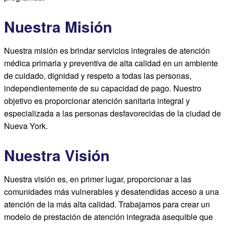
Nuestra Misión
Nuestra misión es brindar servicios integrales de atención
médica primaria y preventiva de alta calidad en un ambiente
de cuidado, dignidad y respeto a todas las personas,
independientemente de su capacidad de pago. Nuestro
objetivo es proporcionar atención sanitaria integral y
especializada a las personas desfavorecidas de la ciudad de
Nueva York.
Nuestra Visión
Nuestra visión es, en primer lugar, proporcionar a las
comunidades más vulnerables y desatendidas acceso a una
atención de la más alta calidad. Trabajamos para crear un
modelo de prestación de atención integrada asequible que