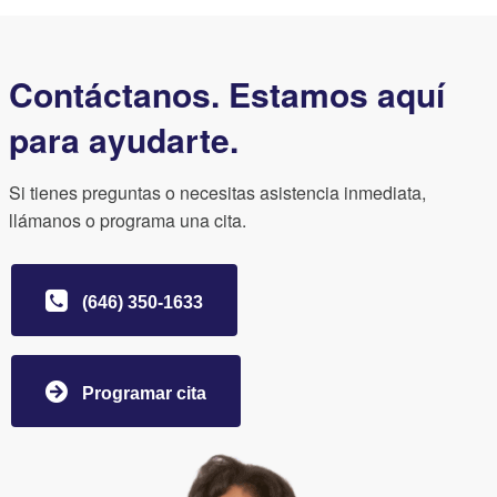
Contáctanos. Estamos aquí
para ayudarte.
Si tienes preguntas o necesitas asistencia inmediata,
llámanos o programa una cita.
(646) 350-1633
Programar cita