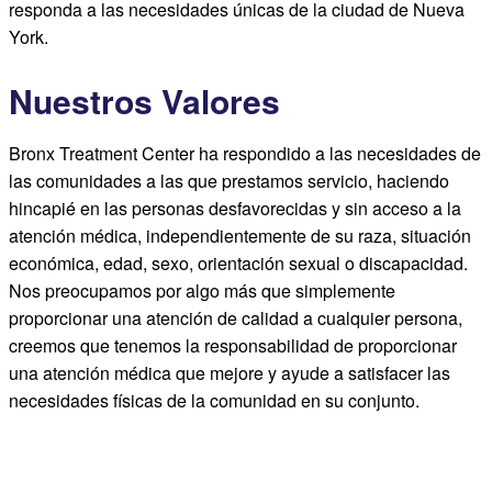
responda a las necesidades únicas de la ciudad de Nueva
York.
Nuestros Valores
Bronx Treatment Center ha respondido a las necesidades de
las comunidades a las que prestamos servicio, haciendo
hincapié en las personas desfavorecidas y sin acceso a la
atención médica, independientemente de su raza, situación
económica, edad, sexo, orientación sexual o discapacidad.
Nos preocupamos por algo más que simplemente
proporcionar una atención de calidad a cualquier persona,
creemos que tenemos la responsabilidad de proporcionar
una atención médica que mejore y ayude a satisfacer las
necesidades físicas de la comunidad en su conjunto.