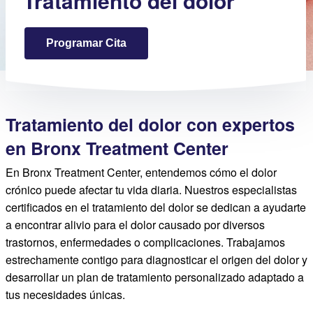
Tratamiento del dolor
Programar Cita
Tratamiento del dolor con expertos
en Bronx Treatment Center
En Bronx Treatment Center, entendemos cómo el dolor
crónico puede afectar tu vida diaria. Nuestros especialistas
certificados en el tratamiento del dolor se dedican a ayudarte
a encontrar alivio para el dolor causado por diversos
trastornos, enfermedades o complicaciones. Trabajamos
estrechamente contigo para diagnosticar el origen del dolor y
desarrollar un plan de tratamiento personalizado adaptado a
tus necesidades únicas.