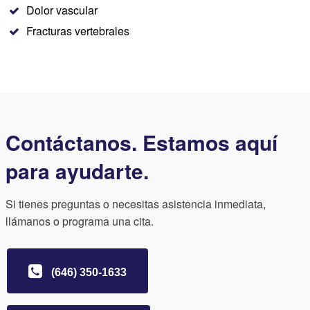
Dolor vascular
Fracturas vertebrales
Contáctanos. Estamos aquí
para ayudarte.
Si tienes preguntas o necesitas asistencia inmediata,
llámanos o programa una cita.
(646) 350-1633