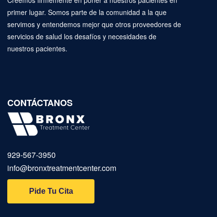
Creemos firmemente en poner a nuestros pacientes en
primer lugar. Somos parte de la comunidad a la que
servimos y entendemos mejor que otros proveedores de
servicios de salud los desafíos y necesidades de
nuestros pacientes.
CONTÁCTANOS
929‑567‑3950
info@bronxtreatmentcenter.com
Pide Tu Cita