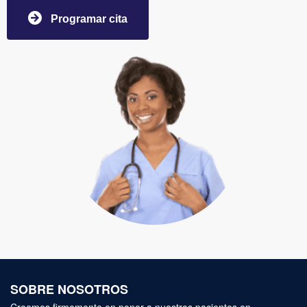
Programar cita
SOBRE NOSOTROS