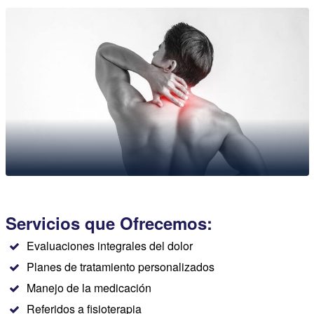
Servicios que Ofrecemos:
Evaluaciones integrales del dolor
Planes de tratamiento personalizados
Manejo de la medicación
Referidos a fisioterapia