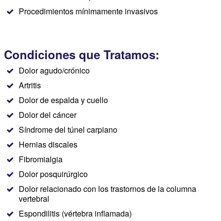
Procedimientos mínimamente invasivos
Condiciones que Tratamos:
Dolor agudo/crónico
Artritis
Dolor de espalda y cuello
Dolor del cáncer
Síndrome del túnel carpiano
Hernias discales
Fibromialgia
Dolor posquirúrgico
Dolor relacionado con los trastornos de la columna
vertebral
Espondilitis (vértebra inflamada)