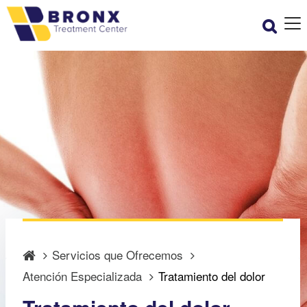
Servicios que Ofrecemos
Atención Especializada
Tratamiento del dolor