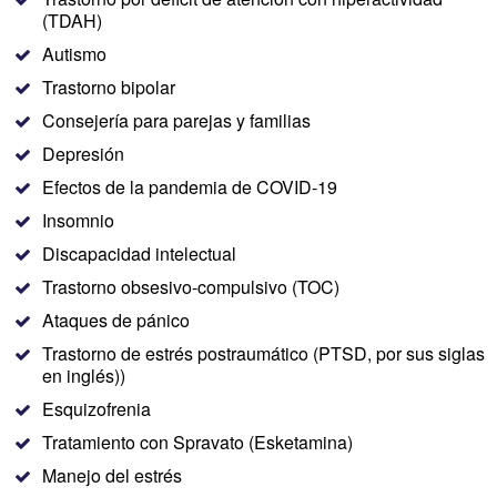
(TDAH)
Autismo
Trastorno bipolar
Consejería para parejas y familias
Depresión
Efectos de la pandemia de COVID-19
Insomnio
Discapacidad intelectual
Trastorno obsesivo-compulsivo (TOC)
Ataques de pánico
Trastorno de estrés postraumático (PTSD, por sus siglas
en inglés))
Esquizofrenia
Tratamiento con Spravato (Esketamina)
Manejo del estrés