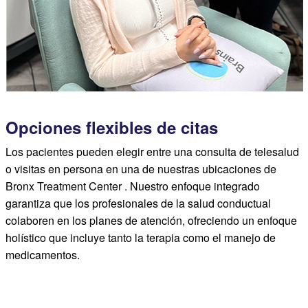
Opciones flexibles de citas
Los pacientes pueden elegir entre una consulta de telesalud
o visitas en persona en una de nuestras ubicaciones de
Bronx Treatment Center . Nuestro enfoque integrado
garantiza que los profesionales de la salud conductual
colaboren en los planes de atención, ofreciendo un enfoque
holístico que incluye tanto la terapia como el manejo de
medicamentos.