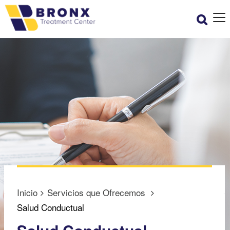
Inicio
Servicios que Ofrecemos
Salud Conductual