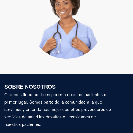
SOBRE NOSOTROS
Creemos firmemente en poner a nuestros pacientes en
primer lugar. Somos parte de la comunidad a la que
servimos y entendemos mejor que otros proveedores de
servicios de salud los desafíos y necesidades de
nuestros pacientes.