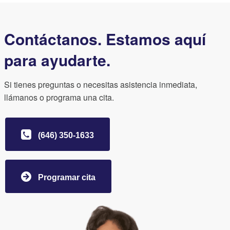
Contáctanos. Estamos aquí
para ayudarte.
Si tienes preguntas o necesitas asistencia inmediata,
llámanos o programa una cita.
(646) 350-1633
Programar cita