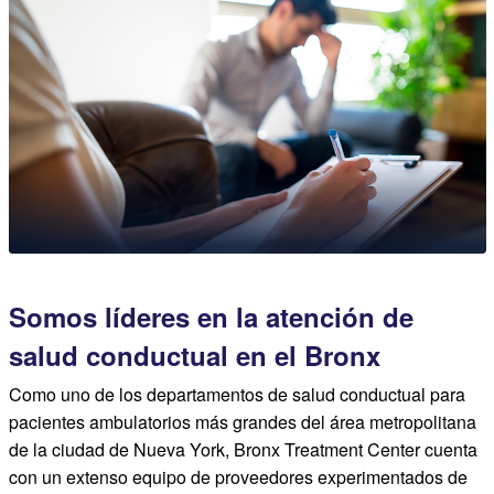
Somos líderes en la atención de
salud conductual en el Bronx
Como uno de los departamentos de salud conductual para
pacientes ambulatorios más grandes del área metropolitana
de la ciudad de Nueva York, Bronx Treatment Center cuenta
con un extenso equipo de proveedores experimentados de