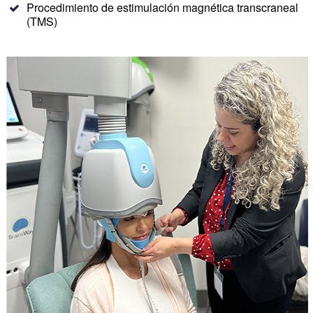
Procedimiento de estimulación magnética transcraneal
(TMS)