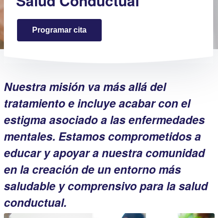
Salud Conductual
Programar cita
Nuestra misión va más allá del
tratamiento e incluye acabar con el
estigma asociado a las enfermedades
mentales. Estamos comprometidos a
educar y apoyar a nuestra comunidad
en la creación de un entorno más
saludable y comprensivo para la salud
conductual.