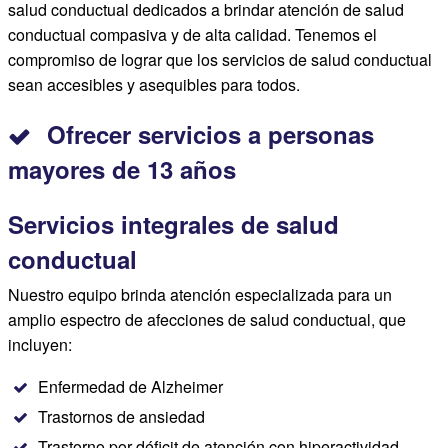
salud conductual dedicados a brindar atención de salud
conductual compasiva y de alta calidad. Tenemos el
compromiso de lograr que los servicios de salud conductual
sean accesibles y asequibles para todos.
Ofrecer servicios a personas
mayores de 13 años
Servicios integrales de salud
conductual
Nuestro equipo brinda atención especializada para un
amplio espectro de afecciones de salud conductual, que
incluyen:
Enfermedad de Alzheimer
Trastornos de ansiedad
Trastorno por déficit de atención con hiperactividad