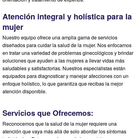
Atención integral y holística para la
mujer
Nuestro equipo ofrece una amplia gama de servicios
diseñados para cuidar la salud de la mujer. Nos enfocamos
en tratar una variedad de problemas ginecológicos y brindar
soluciones que ayuden a las mujeres a llevar vidas más
saludables y satisfactorias. Nuestros especialistas están
equipados para diagnosticar y manejar afecciones con un
enfoque holístico, lo que garantiza que recibas la mejor
atención disponible.
Servicios que Ofrecemos:
Reconocemos que la salud de la mujer requiere una
atención que vaya más allá de solo abordar los síntomas