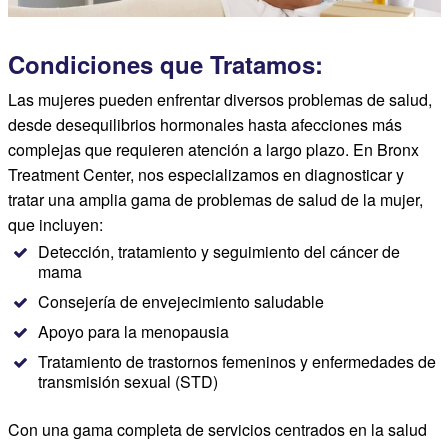
Condiciones que Tratamos:
Las mujeres pueden enfrentar diversos problemas de salud,
desde desequilibrios hormonales hasta afecciones más
complejas que requieren atención a largo plazo. En Bronx
Treatment Center, nos especializamos en diagnosticar y
tratar una amplia gama de problemas de salud de la mujer,
que incluyen:
Detección, tratamiento y seguimiento del cáncer de
mama
Consejería de envejecimiento saludable
Apoyo para la menopausia
Tratamiento de trastornos femeninos y enfermedades de
transmisión sexual (STD)
Con una gama completa de servicios centrados en la salud