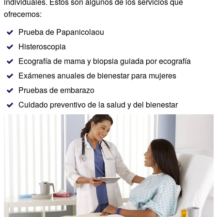
individuales. Estos son algunos de los servicios que
ofrecemos:
Prueba de Papanicolaou
Histeroscopia
Ecografía de mama y biopsia guiada por ecografía
Exámenes anuales de bienestar para mujeres
Pruebas de embarazo
Cuidado preventivo de la salud y del bienestar