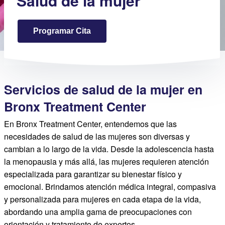
Salud de la mujer
Programar Cita
Servicios de salud de la mujer en
Bronx Treatment Center
En Bronx Treatment Center, entendemos que las
necesidades de salud de las mujeres son diversas y
cambian a lo largo de la vida. Desde la adolescencia hasta
la menopausia y más allá, las mujeres requieren atención
especializada para garantizar su bienestar físico y
emocional. Brindamos atención médica integral, compasiva
y personalizada para mujeres en cada etapa de la vida,
abordando una amplia gama de preocupaciones con
orientación y tratamiento de expertos.