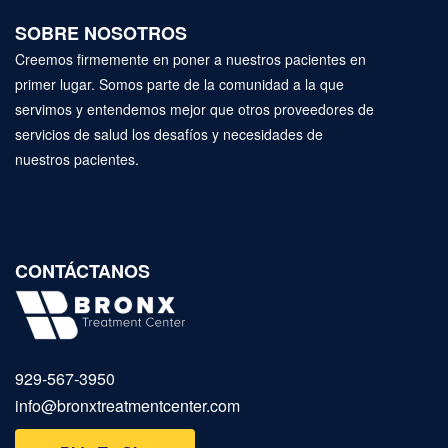
SOBRE NOSOTROS
Creemos firmemente en poner a nuestros pacientes en
primer lugar. Somos parte de la comunidad a la que
servimos y entendemos mejor que otros proveedores de
servicios de salud los desafíos y necesidades de
nuestros pacientes.
CONTÁCTANOS
929‑567‑3950
info@bronxtreatmentcenter.com