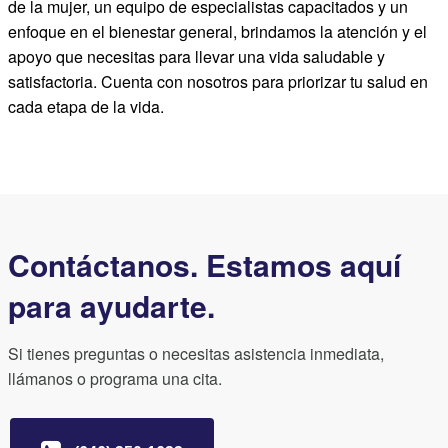
de la mujer, un equipo de especialistas capacitados y un
enfoque en el bienestar general, brindamos la atención y el
apoyo que necesitas para llevar una vida saludable y
satisfactoria. Cuenta con nosotros para priorizar tu salud en
cada etapa de la vida.
Contáctanos. Estamos aquí
para ayudarte.
Si tienes preguntas o necesitas asistencia inmediata,
llámanos o programa una cita.