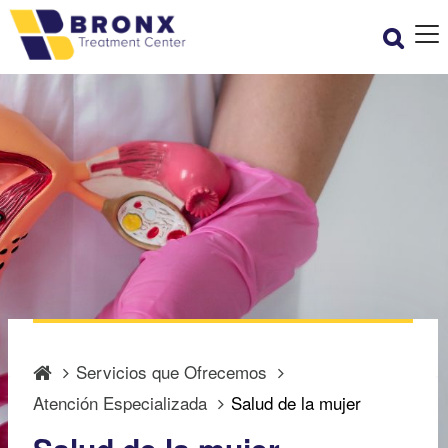
Servicios que Ofrecemos
Atención Especializada
Salud de la mujer